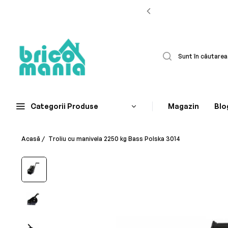
Categorii Produse
Magazin
Blo
Acasă
/
Troliu cu manivela 2250 kg Bass Polska 3014