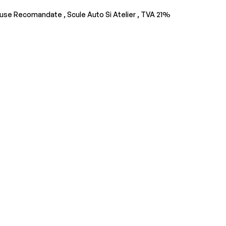
use Recomandate ,
Scule Auto Si Atelier ,
TVA 21%