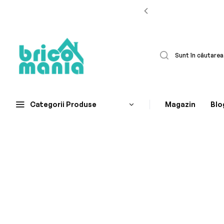
Categorii Produse
Magazin
Blo