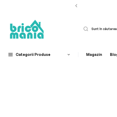
Categorii Produse
Magazin
Blo