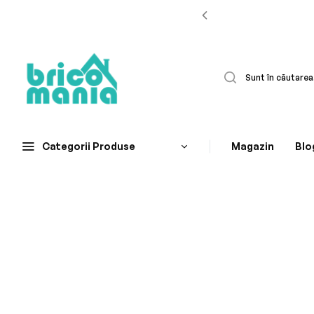
Categorii Produse
Magazin
Blo