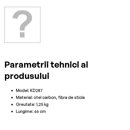
Parametrii tehnici ai
produsului
Model: KD287
Material: otel carbon, fibra de sticla
Greutate: 1,25 kg
Lungime: 66 cm