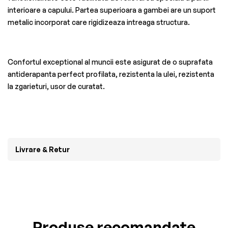
interioare a capului. Partea superioara a gambei are un suport
metalic incorporat care rigidizeaza intreaga structura.
Confortul exceptional al muncii este asigurat de o suprafata
antiderapanta perfect profilata, rezistenta la ulei, rezistenta
la zgarieturi, usor de curatat.
Livrare & Retur
Produse recomandate