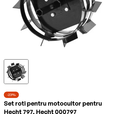
-23%
Set roti pentru motocultor pentru
Hecht 797, Hecht 000797