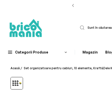
Categorii Produse
Magazin
Blo
Acasă
/
Set organizatoare pentru cabluri, 10 elemente, Kraft&Dele