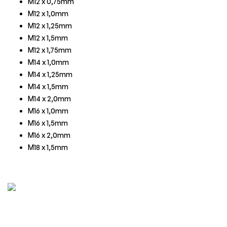
M12 x 0,75mm
M12 x 1,0mm
M12 x 1,25mm
M12 x 1,5mm
M12 x 1,75mm
M14 x 1,0mm
M14 x 1,25mm
M14 x 1,5mm
M14 x 2,0mm
M16 x 1,0mm
M16 x 1,5mm
M16 x 2,0mm
M18 x 1,5mm