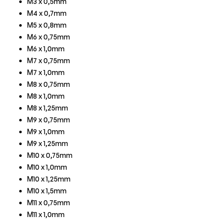
M3 x 0,5mm
M4 x 0,7mm
M5 x 0,8mm
M6 x 0,75mm
M6 x 1,0mm
M7 x 0,75mm
M7 x 1,0mm
M8 x 0,75mm
M8 x 1,0mm
M8 x 1,25mm
M9 x 0,75mm
M9 x 1,0mm
M9 x 1,25mm
M10 x 0,75mm
M10 x 1,0mm
M10 x 1,25mm
M10 x 1,5mm
M11 x 0,75mm
M11 x 1,0mm