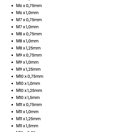
M6 x 0,75mm
M6 x 1,0mm
M7 x 0,75mm
M7 x 1,0mm
M8 x 0,75mm
M8 x 1,0mm
M8 x 1,25mm
M9 x 0,75mm
M9 x 1,0mm
M9 x 1,25mm
M10 x 0,75mm
M10 x 1,0mm
M10 x 1,25mm
M10 x 1,5mm
M11 x 0,75mm
M11 x 1,0mm
M11 x 1,25mm
M11 x 1,5mm