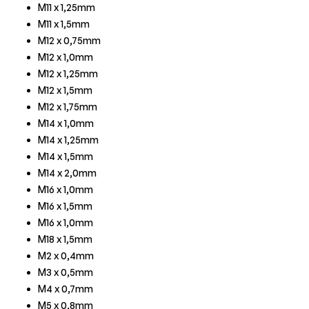
M11 x 1,25mm
M11 x 1,5mm
M12 x 0,75mm
M12 x 1,0mm
M12 x 1,25mm
M12 x 1,5mm
M12 x 1,75mm
M14 x 1,0mm
M14 x 1,25mm
M14 x 1,5mm
M14 x 2,0mm
M16 x 1,0mm
M16 x 1,5mm
M16 x 1,0mm
M18 x 1,5mm
M2 x 0,4mm
M3 x 0,5mm
M4 x 0,7mm
M5 x 0,8mm