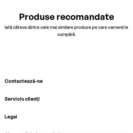
Produse recomandate
Iată câteva dintre cele mai similare produse pe care oamenii le
cumpără.
Contactează-ne
Serviciu clienți
Legal