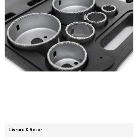
Livrare & Retur