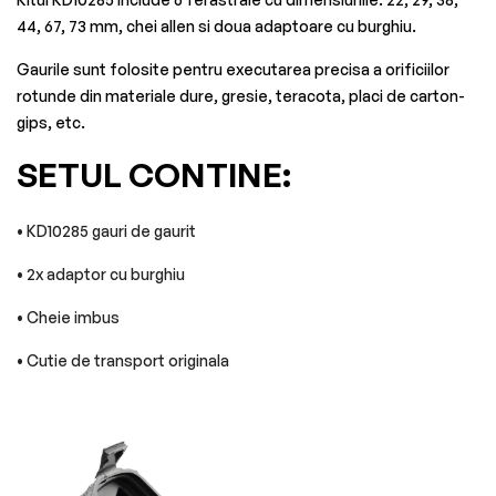
44, 67, 73 mm, chei allen si doua adaptoare cu burghiu.
Gaurile sunt folosite pentru executarea precisa a orificiilor
rotunde din materiale dure, gresie, teracota, placi de carton-
gips, etc.
SETUL CONTINE:
• KD10285 gauri de gaurit
• 2x adaptor cu burghiu
• Cheie imbus
• Cutie de transport originala