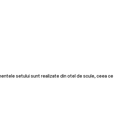
entele setului sunt realizate din otel de scule, ceea ce