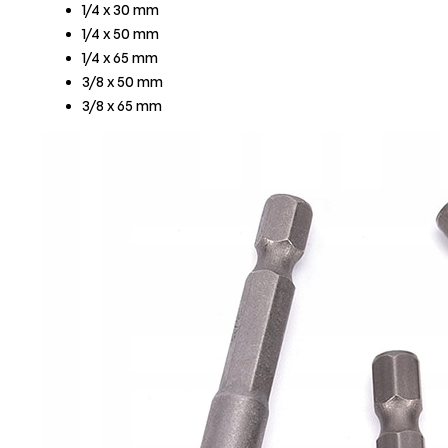
1/4 x 30 mm
1/4 x 50 mm
1/4 x 65 mm
3/8 x 50 mm
3/8 x 65 mm