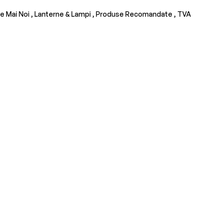
e Mai Noi ,
Lanterne & Lampi ,
Produse Recomandate ,
TVA