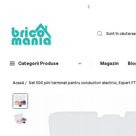
Categorii Produse
Magazin
Blo
Acasă
/
Set 500 pini terminali pentru conductori electrici, Expert 