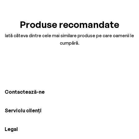
Produse recomandate
Iată câteva dintre cele mai similare produse pe care oamenii le
cumpără.
Contactează-ne
Serviciu clienți
Legal