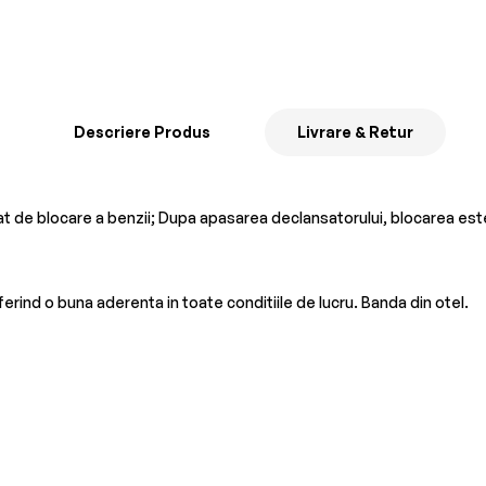
Descriere Produs
Livrare & Retur
t de blocare a benzii; Dupa apasarea declansatorului, blocarea est
ferind o buna aderenta in toate conditiile de lucru. Banda din otel.