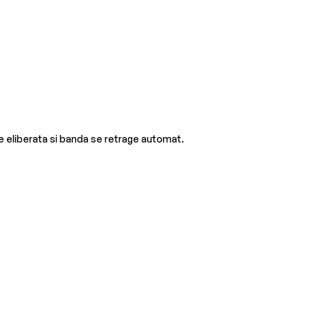
e eliberata si banda se retrage automat.