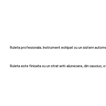
Ruleta profesionala. Instrument echipat cu un sistem automa
Ruleta este finisata cu un strat anti-alunecare, din cauciuc, o