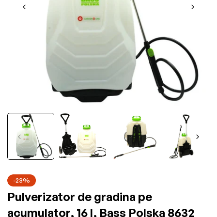
-23%
Pulverizator de gradina pe
acumulator, 16 l, Bass Polska 8632