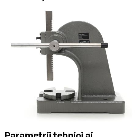
Parametrii tehnici ai