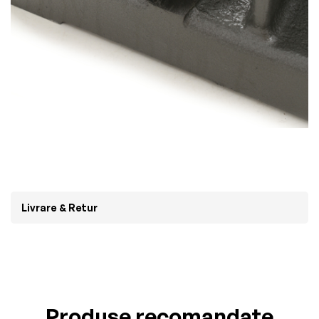
Livrare & Retur
Produse recomandate