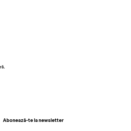
ră.
Abonează-te la newsletter