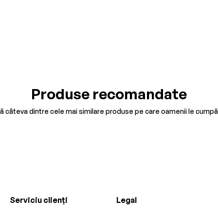
Produse recomandate
tă câteva dintre cele mai similare produse pe care oamenii le cumpă
Serviciu clienți
Legal