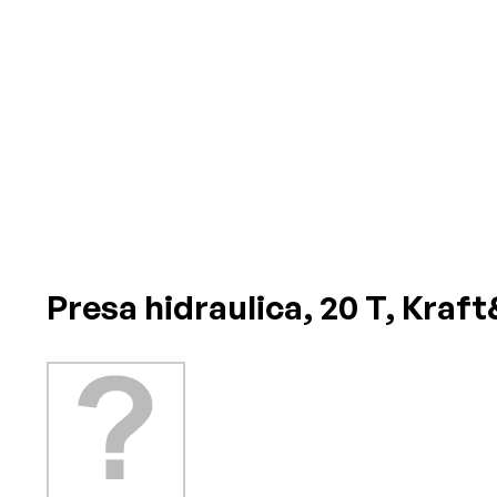
Presa hidraulica, 20 T, Kraf