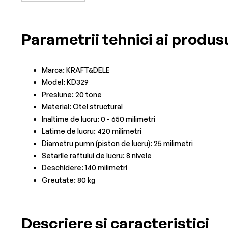
Parametrii tehnici ai produs
Marca: KRAFT&DELE
Model: KD329
Presiune: 20 tone
Material: Otel structural
Inaltime de lucru: 0 - 650 milimetri
Latime de lucru: 420 milimetri
Diametru pumn (piston de lucru): 25 milimetri
Setarile raftului de lucru: 8 nivele
Deschidere: 140 milimetri
Greutate: 80 kg
Descriere si caracteristici