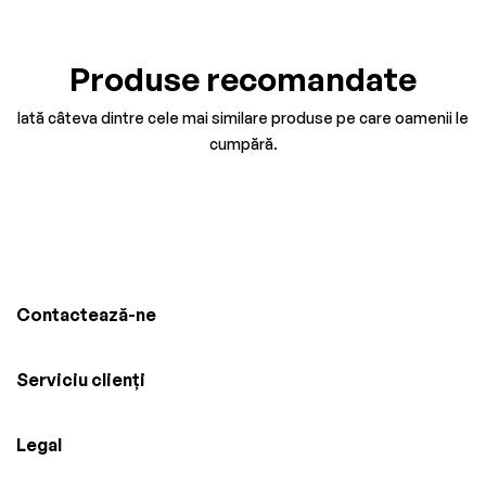
Produse recomandate
Iată câteva dintre cele mai similare produse pe care oamenii le
cumpără.
Contactează-ne
Serviciu clienți
Legal