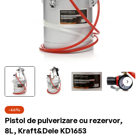
-46%
Pistol de pulverizare cu rezervor,
8L, Kraft&Dele KD1653