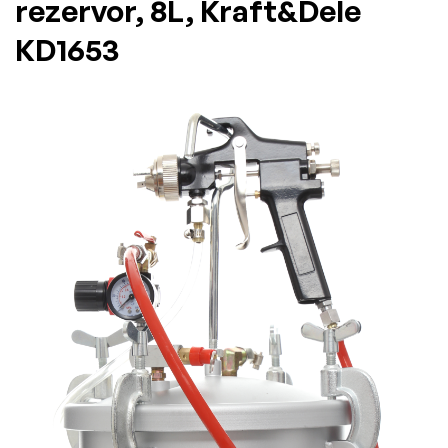
rezervor, 8L, Kraft&Dele
KD1653