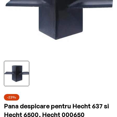
-23%
Pana despicare pentru Hecht 637 si
Hecht 6500, Hecht 000650