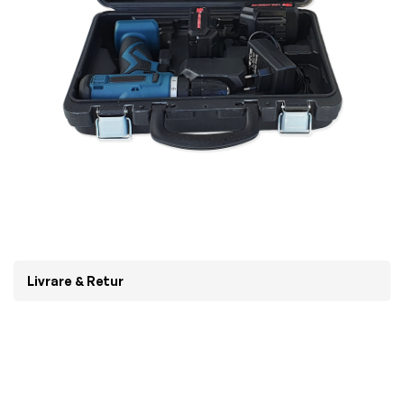
Livrare & Retur