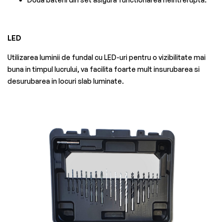
LED
Utilizarea luminii de fundal cu LED-uri pentru o vizibilitate mai
buna in timpul lucrului, va facilita foarte mult insurubarea si
desurubarea in locuri slab luminate.