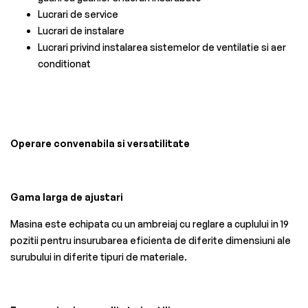
Lucrari de service
Lucrari de instalare
Lucrari privind instalarea sistemelor de ventilatie si aer
conditionat
Operare convenabila si versatilitate
Gama larga de ajustari
Masina este echipata cu un ambreiaj cu reglare a cuplului in 19
pozitii pentru insurubarea eficienta de diferite dimensiuni ale
surubului in diferite tipuri de materiale.