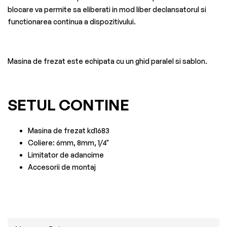
blocare va permite sa eliberati in mod liber declansatorul si
functionarea continua a dispozitivului.
Masina de frezat este echipata cu un ghid paralel si sablon.
SETUL CONTINE
Masina de frezat kd1683
Coliere: 6mm, 8mm, 1/4"
Limitator de adancime
Accesorii de montaj