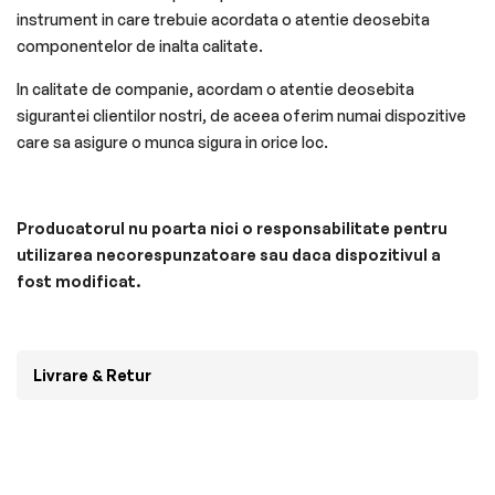
instrument in care trebuie acordata o atentie deosebita
componentelor de inalta calitate.
In calitate de companie, acordam o atentie deosebita
sigurantei clientilor nostri, de aceea oferim numai dispozitive
care sa asigure o munca sigura in orice loc.
Producatorul nu poarta nici o responsabilitate pentru
utilizarea necorespunzatoare sau daca dispozitivul a
fost modificat.
Livrare & Retur