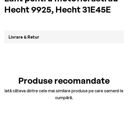
Hecht 9925, Hecht 31E45E
Livrare & Retur
Produse recomandate
Iată câteva dintre cele mai similare produse pe care oamenii le
cumpără.