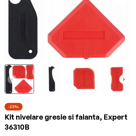
-23%
Kit nivelare gresie si faianta, Expert
36310B