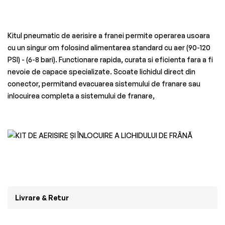
Kitul pneumatic de aerisire a franei permite operarea usoara
cu un singur om folosind alimentarea standard cu aer (90-120
PSI) - (6-8 bari). Functionare rapida, curata si eficienta fara a fi
nevoie de capace specializate. Scoate lichidul direct din
conector, permitand evacuarea sistemului de franare sau
inlocuirea completa a sistemului de franare,
Livrare & Retur