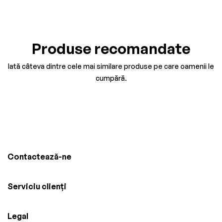
Produse recomandate
Iată câteva dintre cele mai similare produse pe care oamenii le
cumpără.
Contactează-ne
Serviciu clienți
Legal