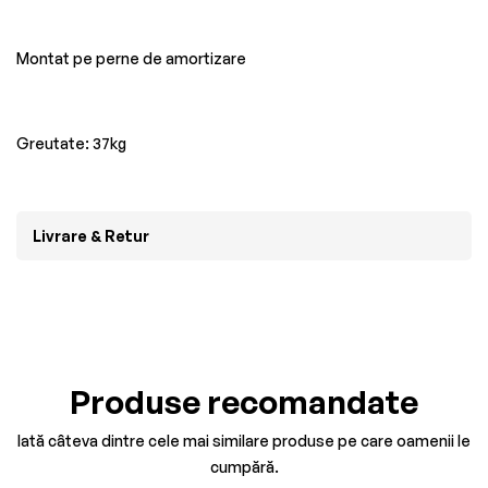
Montat pe perne de amortizare
Greutate: 37kg
Livrare & Retur
Produse recomandate
Iată câteva dintre cele mai similare produse pe care oamenii le
cumpără.