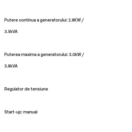
Putere continua a generatorului: 2.8KW /
3.5kVA
Puterea maxima a generatorului: 3.0kW /
3.8kVA
Regulator de tensiune
Start-up: manual