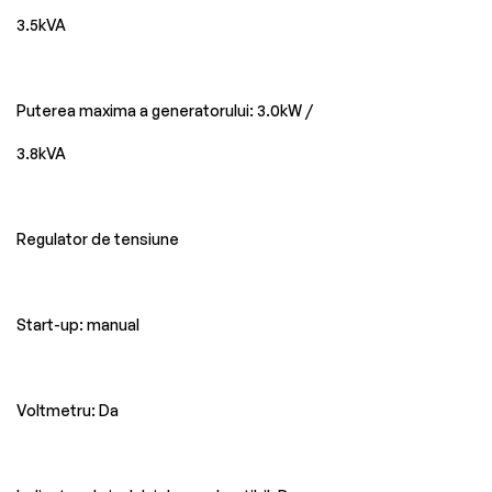
3.5kVA
Puterea maxima a generatorului: 3.0kW /
3.8kVA
Regulator de tensiune
Start-up: manual
Voltmetru: Da