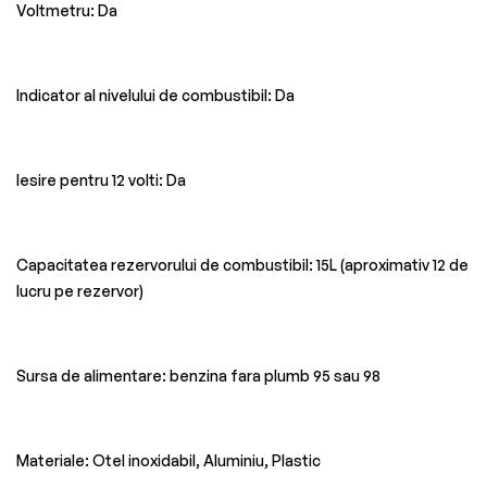
Voltmetru: Da
Indicator al nivelului de combustibil: Da
Iesire pentru 12 volti: Da
Capacitatea rezervorului de combustibil: 15L (aproximativ 12 de
lucru pe rezervor)
Sursa de alimentare: benzina fara plumb 95 sau 98
Materiale: Otel inoxidabil, Aluminiu, Plastic