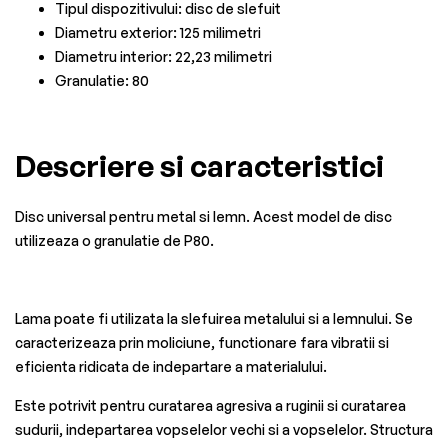
Tipul dispozitivului: disc de slefuit
Diametru exterior: 125 milimetri
Diametru interior: 22,23 milimetri
Granulatie: 80
Descriere si caracteristici
Disc universal pentru metal si lemn. Acest model de disc
utilizeaza o granulatie de P80.
Lama poate fi utilizata la slefuirea metalului si a lemnului. Se
caracterizeaza prin moliciune, functionare fara vibratii si
eficienta ridicata de indepartare a materialului.
Este potrivit pentru curatarea agresiva a ruginii si curatarea
sudurii, indepartarea vopselelor vechi si a vopselelor. Structura