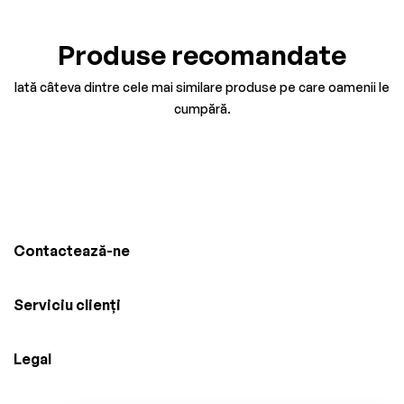
Produse recomandate
Iată câteva dintre cele mai similare produse pe care oamenii le
cumpără.
Contactează-ne
Serviciu clienți
Legal