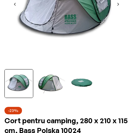
-23%
Cort pentru camping, 280 x 210 x 115
cm, Bass Polska 10024