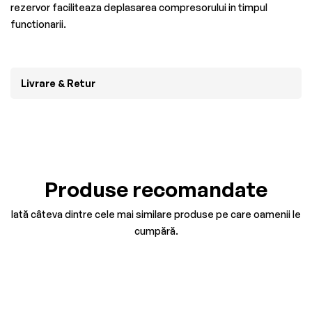
rezervor faciliteaza deplasarea compresorului in timpul
functionarii.
Livrare & Retur
Produse recomandate
Iată câteva dintre cele mai similare produse pe care oamenii le
cumpără.