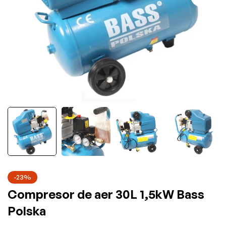
-23%
Compresor de aer 30L 1,5kW Bass
Polska