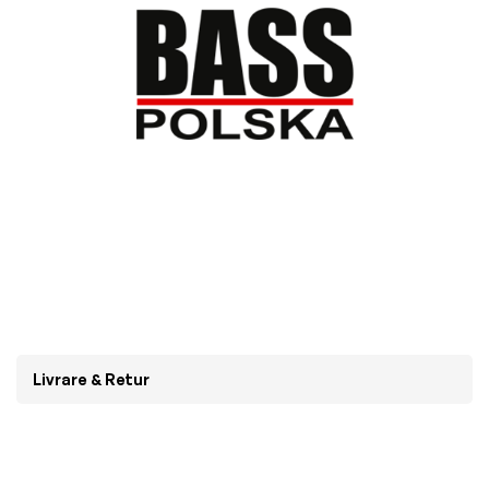
Livrare & Retur