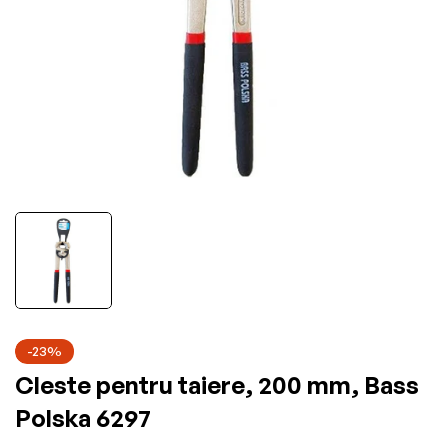
-23%
Cleste pentru taiere, 200 mm, Bass
Polska 6297