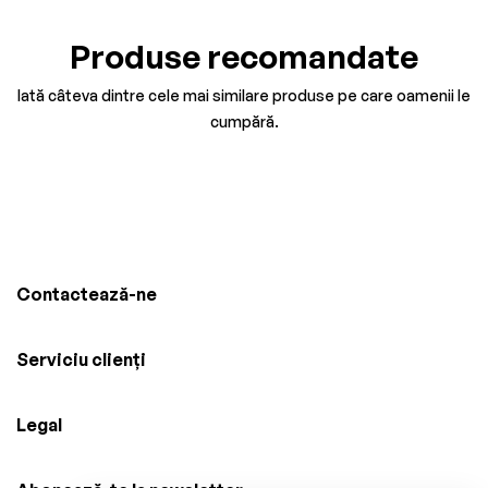
Produse recomandate
Iată câteva dintre cele mai similare produse pe care oamenii le
cumpără.
Contactează-ne
Serviciu clienți
Legal