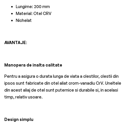
Lungime: 200 mm
Material: Otel CRV
Nichelat
AVANTAJE
:
Manopera de inalta calitate
Pentru a asigura o durata lunga de viata a clestilor, clestii din
ipsos sunt fabricate din otel aliat crom-vanadiu CrV. Uneltele
din acest aliaj de otel sunt puternice si durabile si, in acelasi
timp, relativ usoare.
Design simplu