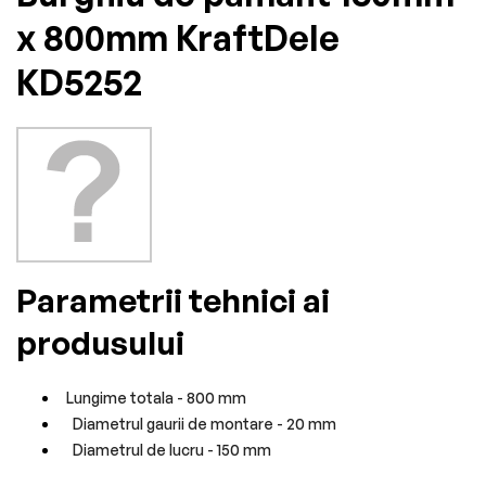
x 800mm KraftDele
KD5252
Parametrii tehnici ai
produsului
Lungime totala - 800 mm
Diametrul gaurii de montare - 20 mm
Diametrul de lucru - 150 mm