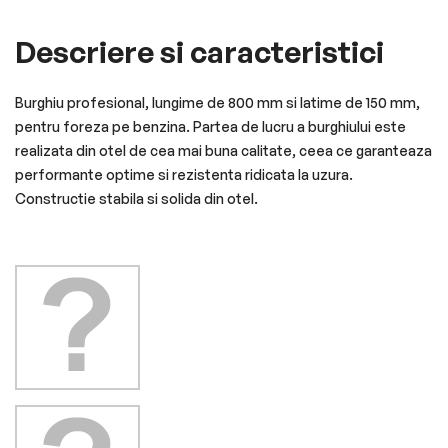
Descriere si caracteristici
Burghiu profesional, lungime de 800 mm si latime de 150 mm,
pentru foreza pe benzina. Partea de lucru a burghiului este
realizata din otel de cea mai buna calitate, ceea ce garanteaza
performante optime si rezistenta ridicata la uzura.
Constructie stabila si solida din otel.