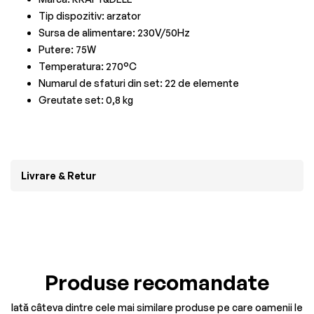
Tip dispozitiv: arzator
Sursa de alimentare: 230V/50Hz
Putere: 75W
Temperatura: 270°C
Numarul de sfaturi din set: 22 de elemente
Greutate set: 0,8 kg
Livrare & Retur
Produse recomandate
Iată câteva dintre cele mai similare produse pe care oamenii le