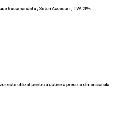
use Recomandate ,
Seturi Accesorii ,
TVA 21%
zor este utilizat pentru a obtine o precizie dimensionala