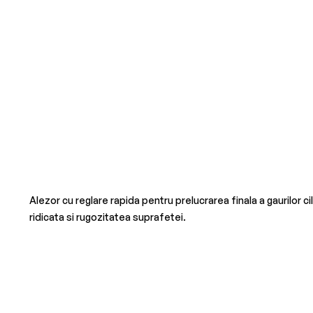
Alezor cu reglare rapida pentru prelucrarea finala a gaurilor 
ridicata si rugozitatea suprafetei.