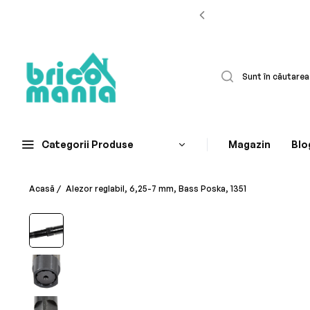
Categorii Produse
Magazin
Blo
Acasă
/
Alezor reglabil, 6,25-7 mm, Bass Poska, 1351